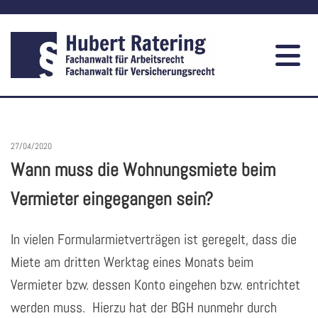
27/04/2020
Wann muss die Wohnungsmiete beim
Vermieter eingegangen sein?
In vielen Formularmietverträgen ist geregelt, dass die
Miete am dritten Werktag eines Monats beim
Vermieter bzw. dessen Konto eingehen bzw. entrichtet
werden muss. Hierzu hat der BGH nunmehr durch