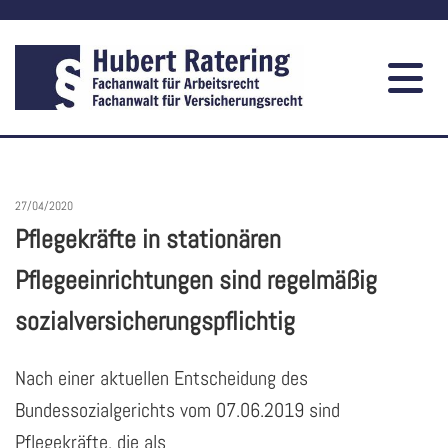
27/04/2020
Pflegekräfte in stationären
Pflegeeinrichtungen sind regelmäßig
sozialversicherungspflichtig
Nach einer aktuellen Entscheidung des
Bundessozialgerichts vom 07.06.2019 sind
Pflegekräfte, die als