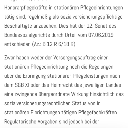
Honorarpflegekräfte in stationären Pflegeeinrichtungen
tätig sind, regelmäßig als sozialversicherungspflichtige
Beschäftigte anzusehen. Dies hat der 12. Senat des
Bundessozialgerichts durch Urteil vom 07.06.2019
entschieden (Az.: B 12 R 6/18 R).
Zwar haben weder der Versorgungsauftrag einer
stationären Pflegeeinrichtung noch die Regelungen
über die Erbringung stationärer Pflegeleistungen nach
dem SGB XI oder das Heimrecht des jeweiligen Landes
eine zwingende übergeordnete Wirkung hinsichtlich des
sozialversicherungsrechtlichen Status von in
stationären Einrichtungen tätigen Pflegefachkräften.
Regulatorische Vorgaben sind jedoch bei der