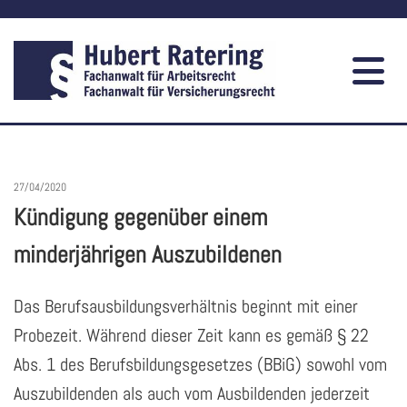
27/04/2020
Kündigung gegenüber einem
minderjährigen Auszubildenen
Das Berufsausbildungsverhältnis beginnt mit einer
Probezeit. Während dieser Zeit kann es gemäß § 22
Abs. 1 des Berufsbildungsgesetzes (BBiG) sowohl vom
Auszubildenden als auch vom Ausbildenden jederzeit