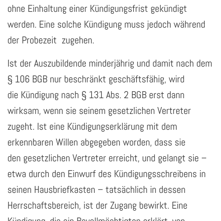
ohne Einhaltung einer Kündigungsfrist gekündigt
werden. Eine solche Kündigung muss jedoch während
der Probezeit zugehen.
Ist der Auszubildende minderjährig und damit nach dem
§ 106 BGB nur beschränkt geschäftsfähig, wird
die Kündigung nach § 131 Abs. 2 BGB erst dann
wirksam, wenn sie seinem gesetzlichen Vertreter
zugeht. Ist eine Kündigungserklärung mit dem
erkennbaren Willen abgegeben worden, dass sie
den gesetzlichen Vertreter erreicht, und gelangt sie –
etwa durch den Einwurf des Kündigungsschreibens in
seinen Hausbriefkasten – tatsächlich in dessen
Herrschaftsbereich, ist der Zugang bewirkt. Eine