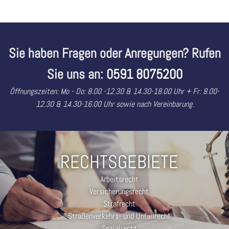
Sie haben Fragen oder Anregungen? Rufen
Sie uns an:
0591 8075200
Öffnungszeiten: Mo - Do: 8.00 -12.30 & 14.30-18.00 Uhr + Fr: 8.00-
12.30 & 14.30-16.00 Uhr sowie nach Vereinbarung.
RECHTSGEBIETE
Arbeitsrecht
Versicherungsrecht
Strafrecht
Straßenverkehrs- und Unfallrecht
Sozialrecht