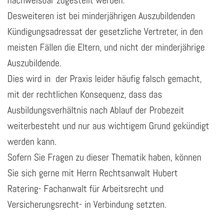
nachweisbar zugestellt werden.
Desweiteren ist bei minderjährigen Auszubildenden
Kündigungsadressat der gesetzliche Vertreter, in den
meisten Fällen die Eltern, und nicht der minderjährige
Auszubildende.
Dies wird in der Praxis leider häufig falsch gemacht,
mit der rechtlichen Konsequenz, dass das
Ausbildungsverhältnis nach Ablauf der Probezeit
weiterbesteht und nur aus wichtigem Grund gekündigt
werden kann.
Sofern Sie Fragen zu dieser Thematik haben, können
Sie sich gerne mit Herrn Rechtsanwalt Hubert
Ratering- Fachanwalt für Arbeitsrecht und
Versicherungsrecht- in Verbindung setzten.