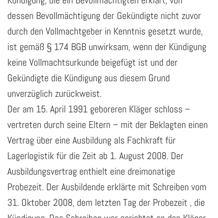
Kündigung, die ein Bevollmächtigten erklärt, von
dessen Bevollmächtigung der Gekündigte nicht zuvor
durch den Vollmachtgeber in Kenntnis gesetzt wurde,
ist gemäß § 174 BGB unwirksam, wenn der Kündigung
keine Vollmachtsurkunde beigefügt ist und der
Gekündigte die Kündigung aus diesem Grund
unverzüglich zurückweist.
Der am 15. April 1991 geboreren Kläger schloss –
vertreten durch seine Eltern – mit der Beklagten einen
Vertrag über eine Ausbildung als Fachkraft für
Lagerlogistik für die Zeit ab 1. August 2008. Der
Ausbildungsvertrag enthielt eine dreimonatige
Probezeit. Der Ausbildende erklärte mit Schreiben vom
31. Oktober 2008, dem letzten Tag der Probezeit , die