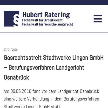
27/04/2020
Gasrechtsstreit Stadtwerke Lingen GmbH
– Berufungsverfahren Landgericht
Osnabrück
Am 30.05.2018 fand vor dem Landgericht Osnabrück
eine weitere Verhandlung in dem Berufungsverfahren
Stadtwerke Lingen GmbH statt.