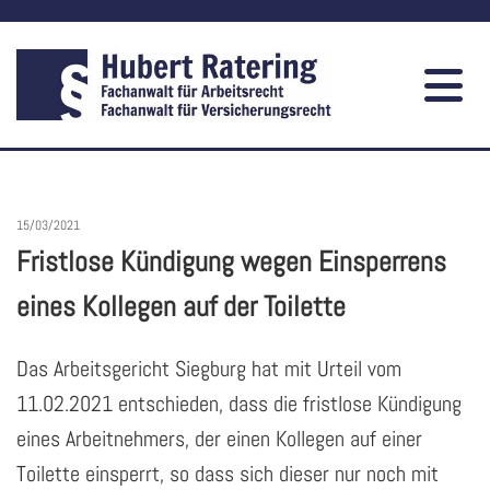
15/03/2021
Fristlose Kündigung wegen Einsperrens
eines Kollegen auf der Toilette
Das Arbeitsgericht Siegburg hat mit Urteil vom
11.02.2021 entschieden, dass die fristlose Kündigung
eines Arbeitnehmers, der einen Kollegen auf einer
Toilette einsperrt, so dass sich dieser nur noch mit