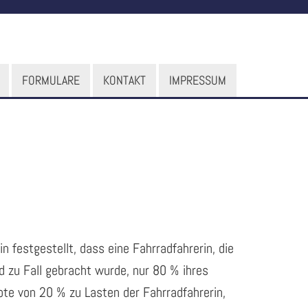
FORMULARE
KONTAKT
IMPRESSUM
festgestellt, dass eine Fahrradfahrerin, die
 zu Fall gebracht wurde, nur 80 % ihres
te von 20 % zu Lasten der Fahrradfahrerin,