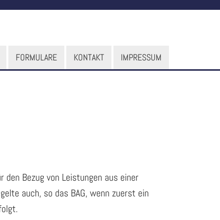
FORMULARE
KONTAKT
IMPRESSUM
ür den Bezug von Leistungen aus einer
 gelte auch, so das BAG, wenn zuerst ein
olgt.