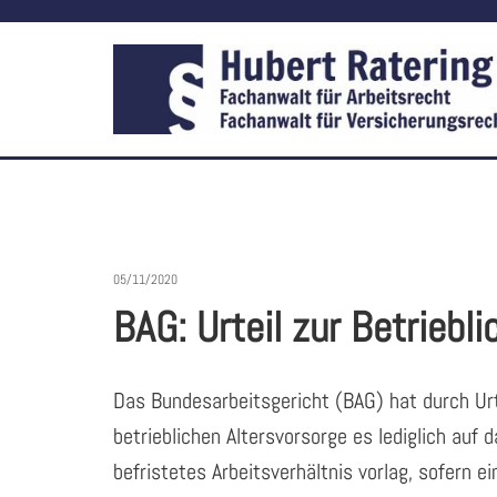
05/11/2020
BAG: Urteil zur Betriebl
Das Bundesarbeitsgericht (BAG) hat durch Urt
betrieblichen Altersvorsorge es lediglich auf
befristetes Arbeitsverhältnis vorlag, sofern ei