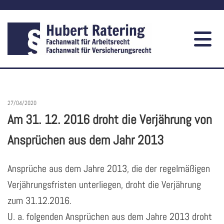
27/04/2020
Am 31. 12. 2016 droht die Verjährung von
Ansprüchen aus dem Jahr 2013
Ansprüche aus dem Jahre 2013, die der regelmäßigen
Verjährungsfristen unterliegen, droht die Verjährung
zum 31.12.2016.
U. a. folgenden Ansprüchen aus dem Jahre 2013 droht