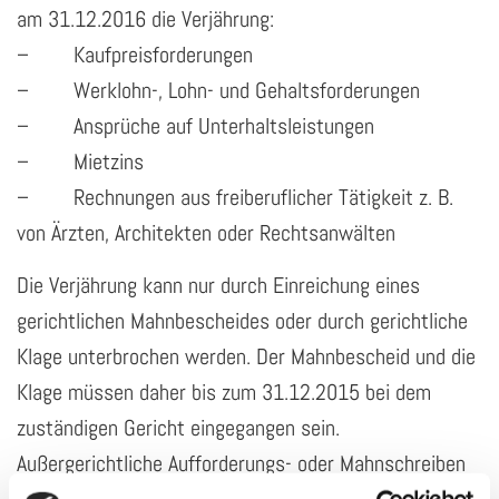
am 31.12.2016 die Verjährung:
– Kaufpreisforderungen
– Werklohn-, Lohn- und Gehaltsforderungen
– Ansprüche auf Unterhaltsleistungen
– Mietzins
– Rechnungen aus freiberuflicher Tätigkeit z. B.
von Ärzten, Architekten oder Rechtsanwälten
Die Verjährung kann nur durch Einreichung eines
gerichtlichen Mahnbescheides oder durch gerichtliche
Klage unterbrochen werden. Der Mahnbescheid und die
Klage müssen daher bis zum 31.12.2015 bei dem
zuständigen Gericht eingegangen sein.
Außergerichtliche Aufforderungs- oder Mahnschreiben