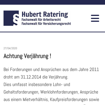
27/04/2020
Achtung Verjährung !
Bei Forderungen und Ansprüchen aus dem Jahre 2011
droht am 31.12.2014 die Verjährung.
Dies umfasst insbesondere Lohn- und
Gehaltsforderungen, Werklohnforderungen, Ansprüche
aus einem Mietverhältnis, Kaufpreisforderungen sowie